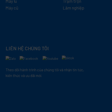
Máy lu
Trạm trộn
Máy cũ
Lâm nghiệp
LIÊN HỆ CHÚNG TÔI
Theo dõi hành trình của chúng tôi và nhận tin tức,
kiến thức và ưu đãi mới.