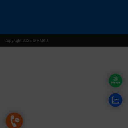
Copyright 2025 © HAIAU.