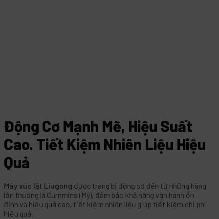
Động Cơ Mạnh Mẽ, Hiệu Suất
Cao.
Tiết Kiệm Nhiên Liệu Hiệu
Quả
Máy xúc lật Liugong
được trang bị động cơ đến từ những hãng
lớn thường là Cummins (Mỹ), đảm bảo khả năng vận hành ổn
định và hiệu quả cao, tiết kiệm nhiên liệu giúp tiết kiệm chi phí
hiệu quả.