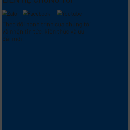
Theo dõi hành trình của chúng tôi
và nhận tin tức, kiến thức và ưu
đãi mới.