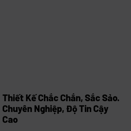
Thiết Kế Chắc Chắn, Sắc Sảo.
Chuyên Nghiệp, Độ Tin Cậy
Cao