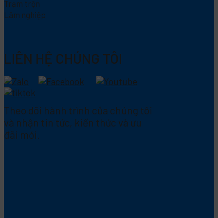
Trạm trộn
Lâm nghiệp
LIÊN HỆ CHÚNG TÔI
Theo dõi hành trình của chúng tôi
và nhận tin tức, kiến thức và ưu
đãi mới.