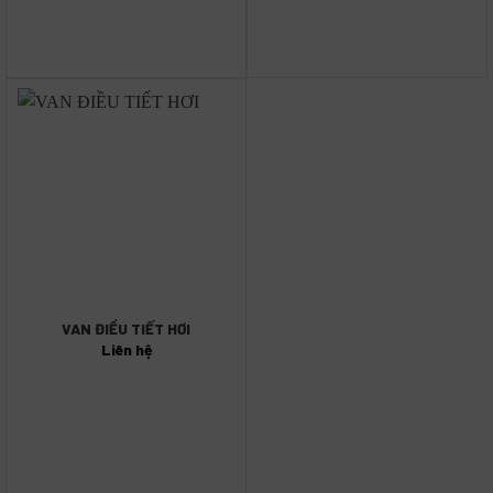
VAN ĐIỀU TIẾT HƠI
Liên hệ