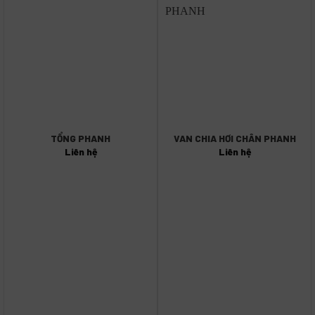
TỔNG PHANH
VAN CHIA HƠI CHÂN PHANH
Liên hệ
Liên hệ