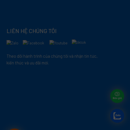
LIÊN HỆ CHÚNG TÔI
Theo dõi hành trình của chúng tôi và nhận tin tức,
kiến thức và ưu đãi mới.