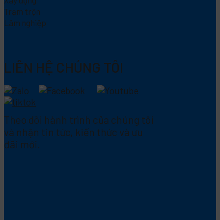
Xây dựng
Trạm trộn
Lâm nghiệp
LIÊN HỆ CHÚNG TÔI
Theo dõi hành trình của chúng tôi
và nhận tin tức, kiến thức và ưu
đãi mới.