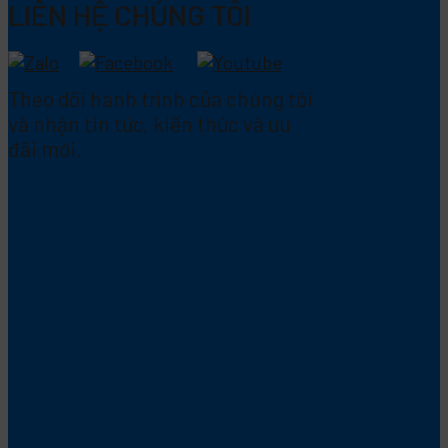
LIÊN HỆ CHÚNG TÔI
Theo dõi hành trình của chúng tôi
và nhận tin tức, kiến thức và ưu
đãi mới.