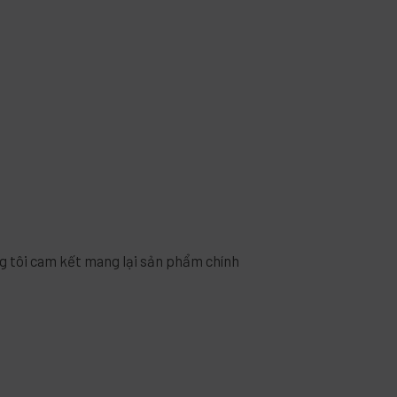
g tôi cam kết mang lại sản phẩm chính