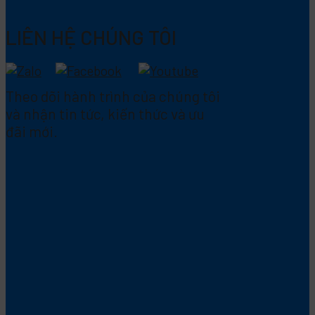
LIÊN HỆ CHÚNG TÔI
Theo dõi hành trình của chúng tôi
và nhận tin tức, kiến thức và ưu
đãi mới.