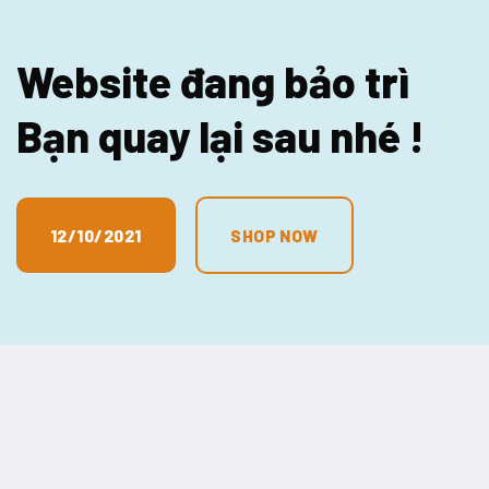
Website đang bảo trì
Bạn quay lại sau nhé !
12/10/2021
SHOP NOW